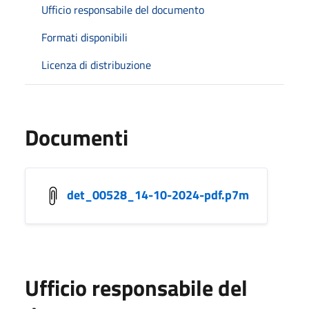
Ufficio responsabile del documento
Formati disponibili
Licenza di distribuzione
Documenti
det_00528_14-10-2024-pdf.p7m
Ufficio responsabile del