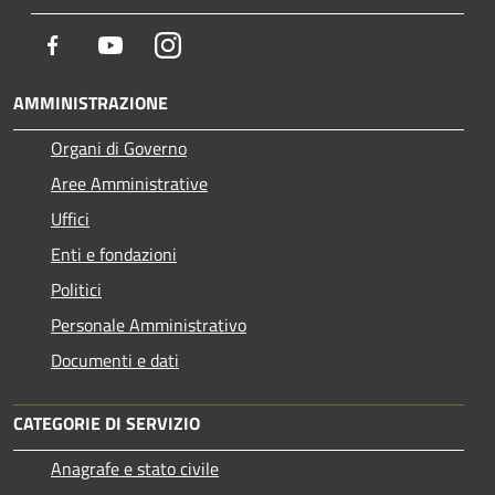
Facebook
Youtube
Instagram
AMMINISTRAZIONE
Organi di Governo
Aree Amministrative
Uffici
Enti e fondazioni
Politici
Personale Amministrativo
Documenti e dati
CATEGORIE DI SERVIZIO
Anagrafe e stato civile