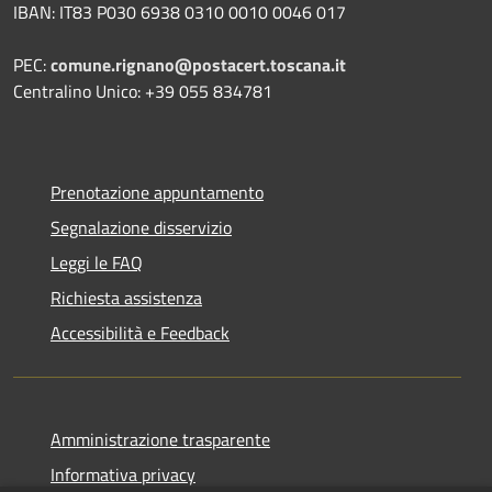
IBAN: IT83 P030 6938 0310 0010 0046 017
PEC:
comune.rignano@postacert.toscana.it
Centralino Unico: +39 055 834781
Prenotazione appuntamento
Segnalazione disservizio
Leggi le FAQ
Richiesta assistenza
Accessibilità e Feedback
Amministrazione trasparente
Informativa privacy