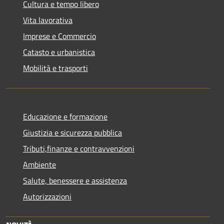
Cultura e tempo libero
Vita lavorativa
Imprese e Commercio
Catasto e urbanistica
Mobilità e trasporti
Educazione e formazione
Giustizia e sicurezza pubblica
Tributi,finanze e contravvenzioni
Ambiente
Salute, benessere e assistenza
Autorizzazioni