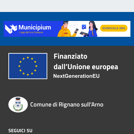
Comune di Rignano sull'Arno
SEGUICI SU