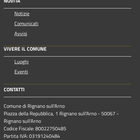
NOVITÀ
Notizie
Comunicati
Avvisi
VIVERE IL COMUNE
Luoghi
Eventi
CONTATTI
Comune di Rignano sull'Arno
Piazza della Repubblica, 1 Rignano sull'Arno - 50067 -
Rignano sull'Arno
Codice Fiscale: 80022750485
Partita IVA: 03191240484