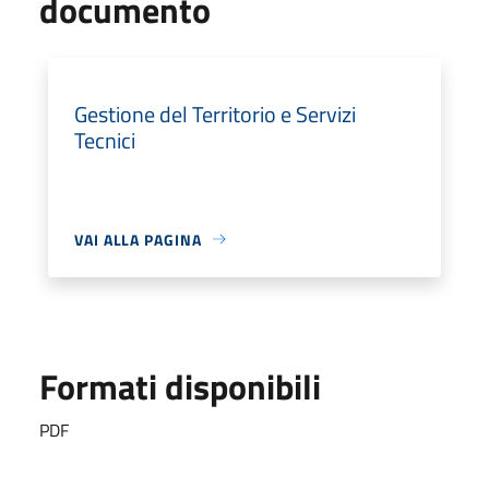
documento
Gestione del Territorio e Servizi
Tecnici
VAI ALLA PAGINA
Formati disponibili
PDF