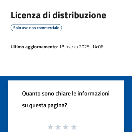
Licenza di distribuzione
Solo uso non commerciale
Ultimo aggiornamento
: 18 marzo 2025, 14:06
Quanto sono chiare le informazioni
su questa pagina?