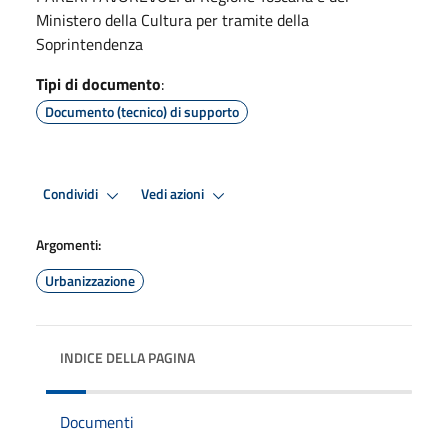
Ministero della Cultura per tramite della
Soprintendenza
Tipi di documento
:
Documento (tecnico) di supporto
Condividi
Vedi azioni
Argomenti:
Urbanizzazione
INDICE DELLA PAGINA
Documenti