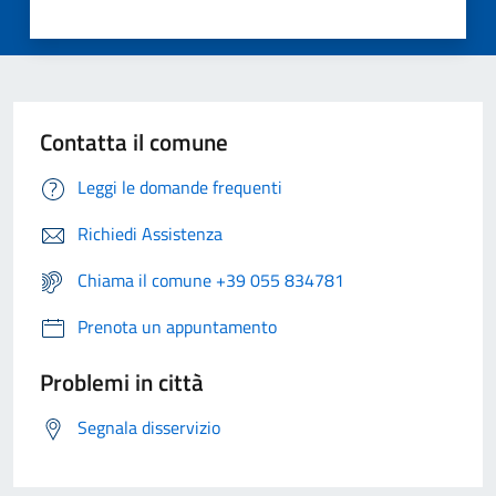
Contatta il comune
Leggi le domande frequenti
Richiedi Assistenza
Chiama il comune +39 055 834781
Prenota un appuntamento
Problemi in città
Segnala disservizio