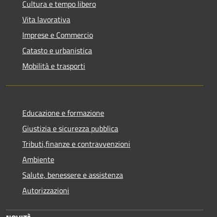
Cultura e tempo libero
Vita lavorativa
Imprese e Commercio
Catasto e urbanistica
Mobilità e trasporti
Educazione e formazione
Giustizia e sicurezza pubblica
Tributi,finanze e contravvenzioni
Ambiente
Salute, benessere e assistenza
Autorizzazioni