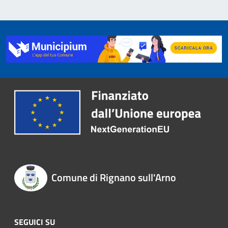
Comune di Rignano sull'Arno
SEGUICI SU