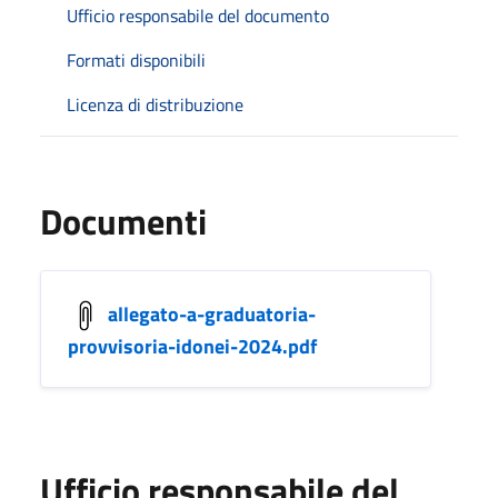
Ufficio responsabile del documento
Formati disponibili
Licenza di distribuzione
Documenti
allegato-a-graduatoria-
provvisoria-idonei-2024.pdf
Ufficio responsabile del