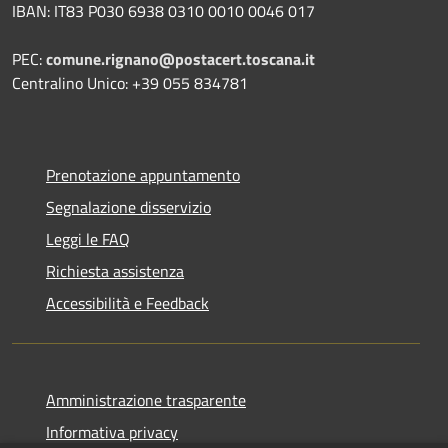
IBAN: IT83 P030 6938 0310 0010 0046 017
PEC:
comune.rignano@postacert.toscana.it
Centralino Unico: +39 055 834781
Prenotazione appuntamento
Segnalazione disservizio
Leggi le FAQ
Richiesta assistenza
Accessibilità e Feedback
Amministrazione trasparente
Informativa privacy