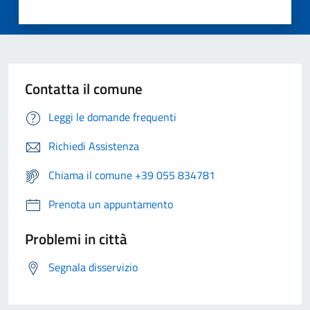
Contatta il comune
Leggi le domande frequenti
Richiedi Assistenza
Chiama il comune +39 055 834781
Prenota un appuntamento
Problemi in città
Segnala disservizio