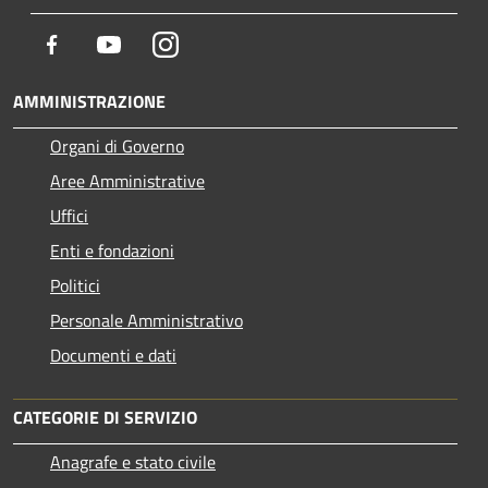
Facebook
Youtube
Instagram
AMMINISTRAZIONE
Organi di Governo
Aree Amministrative
Uffici
Enti e fondazioni
Politici
Personale Amministrativo
Documenti e dati
CATEGORIE DI SERVIZIO
Anagrafe e stato civile