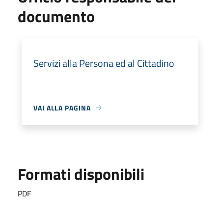
documento
Servizi alla Persona ed al Cittadino
VAI ALLA PAGINA
Formati disponibili
PDF