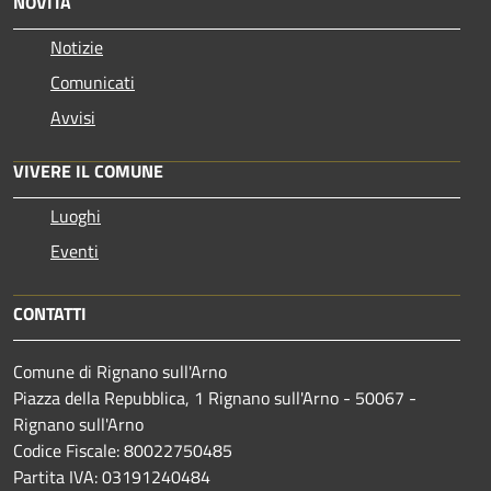
NOVITÀ
Notizie
Comunicati
Avvisi
VIVERE IL COMUNE
Luoghi
Eventi
CONTATTI
Comune di Rignano sull'Arno
Piazza della Repubblica, 1 Rignano sull'Arno - 50067 -
Rignano sull'Arno
Codice Fiscale: 80022750485
Partita IVA: 03191240484