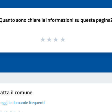
Quanto sono chiare le informazioni su questa pagina
atta il comune
Leggi le domande frequenti