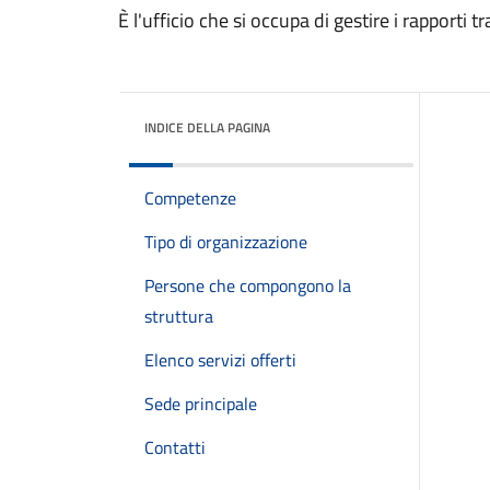
È l'ufficio che si occupa di gestire i rapporti 
INDICE DELLA PAGINA
Competenze
Tipo di organizzazione
Persone che compongono la
struttura
Elenco servizi offerti
Sede principale
Contatti