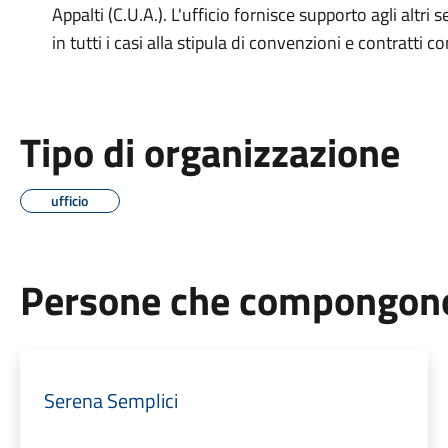
Appalti (C.U.A.). L'ufficio fornisce supporto agli altri 
in tutti i casi alla stipula di convenzioni e contratti c
Tipo di organizzazione
ufficio
Persone che compongono 
Serena Semplici