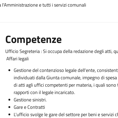
tra l'Amministrazione e tutti i servizi comunali
Competenze
Ufficio Segreteria : Si occupa della redazione degli atti, 
Affari legali
Gestione del contenzioso legale dell'ente, consistente
individuati dalla Giunta comunale, impegno di spesa
di atti agli uffici competenti per materia, i quali sono 
rapporti con il legale incaricato.
Gestione sinistri.
Gare e Contratti
L'ufficio svolge le gare del settore per beni e servi