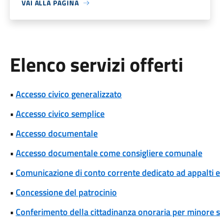
VAI ALLA PAGINA
Elenco servizi offerti
•
Accesso civico generalizzato
•
Accesso civico semplice
•
Accesso documentale
•
Accesso documentale come consigliere comunale
•
Comunicazione di conto corrente dedicato ad appalti
•
Concessione del patrocinio
•
Conferimento della cittadinanza onoraria per minore s