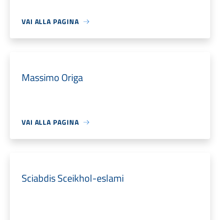
VAI ALLA PAGINA
Massimo Origa
VAI ALLA PAGINA
Sciabdis Sceikhol-eslami