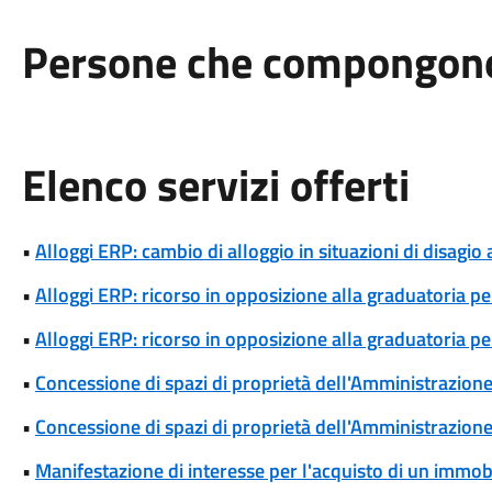
Persone che compongono 
Elenco servizi offerti
•
Alloggi ERP: cambio di alloggio in situazioni di disagio 
•
Alloggi ERP: ricorso in opposizione alla graduatoria pe
•
Alloggi ERP: ricorso in opposizione alla graduatoria pe
•
Concessione di spazi di proprietà dell'Amministrazione p
•
Concessione di spazi di proprietà dell'Amministrazione 
•
Manifestazione di interesse per l'acquisto di un immob