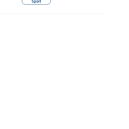
Sport