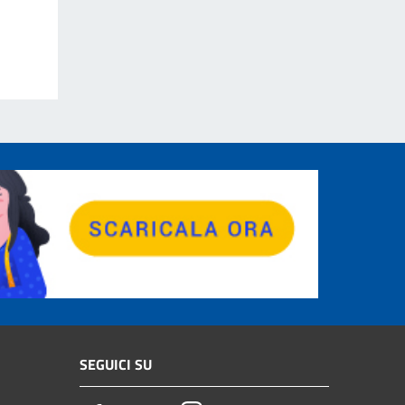
SEGUICI SU