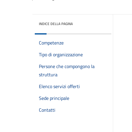
INDICE DELLA PAGINA
Competenze
Tipo di organizzazione
Persone che compongono la
struttura
Elenco servizi offerti
Sede principale
Contatti