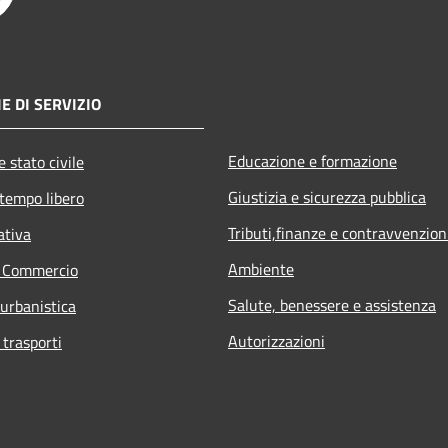
E DI SERVIZIO
Educazione e formazione
 stato civile
Giustizia e sicurezza pubblica
 tempo libero
Tributi,finanze e contravvenzion
ativa
Ambiente
e Commercio
Salute, benessere e assistenza
 urbanistica
Autorizzazioni
 trasporti