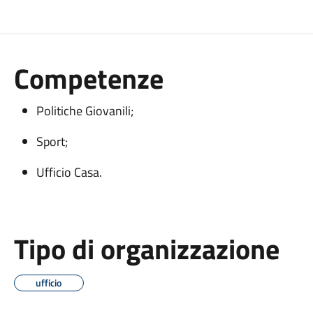
Competenze
Politiche Giovanili;
Sport;
Ufficio Casa.
Tipo di organizzazione
ufficio