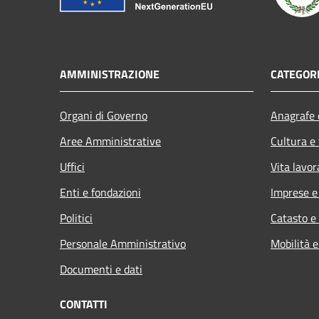
AMMINISTRAZIONE
CATEGORI
Organi di Governo
Anagrafe e
Aree Amministrative
Cultura e
Uffici
Vita lavor
Enti e fondazioni
Imprese 
Politici
Catasto e
Personale Amministrativo
Mobilità e
Documenti e dati
CONTATTI