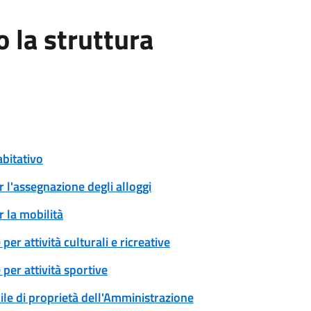
la struttura
abitativo
r l'assegnazione degli alloggi
r la mobilità
er attività culturali e ricreative
per attività sportive
ile di proprietà dell'Amministrazione