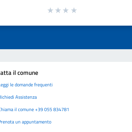
atta il comune
Leggi le domande frequenti
Richiedi Assistenza
Chiama il comune +39 055 834781
Prenota un appuntamento