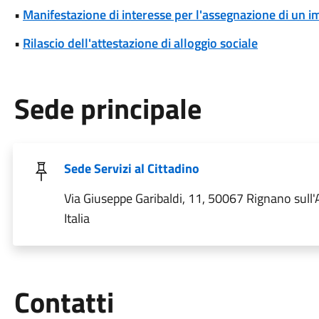
•
Manifestazione di interesse per l'assegnazione di un 
•
Rilascio dell'attestazione di alloggio sociale
Sede principale
Sede Servizi al Cittadino
Via Giuseppe Garibaldi, 11, 50067 Rignano sull'A
Italia
Utili
Contatti